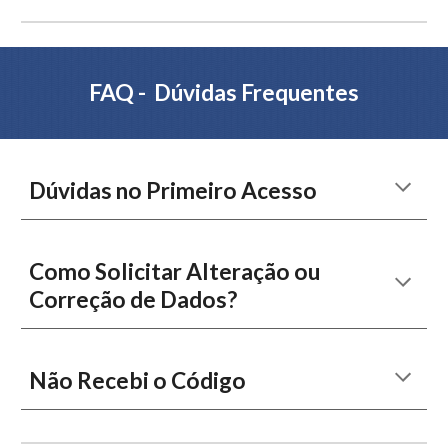
FAQ - Dúvidas Frequentes
Dúvidas no Primeiro Acesso
Como Solicitar Alteração ou
Correção de Dados?
Não Recebi o Código