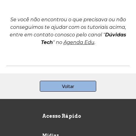
Se você não encontrou o que precisava ou não
conseguimos te ajudar com os tutoriais acima,
entre em contato conosco pelo canal "
Dúvidas
Tech
" no
Agenda Edu
.
Voltar
Acesso Rápido
Mídias