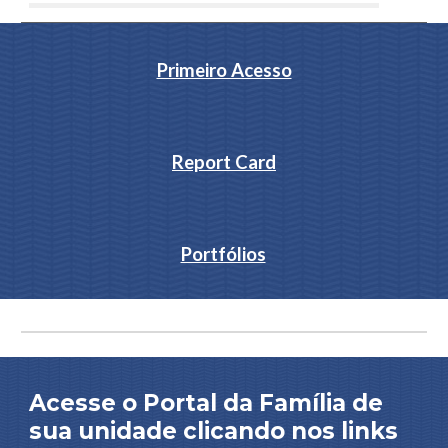
Primeiro Acesso
Report Card
Portfólios
Acesse o Portal da Família de
sua unidade clicando nos links