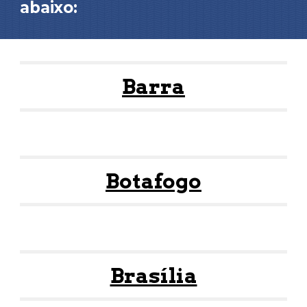
abaixo:
Barra
Botafogo
Brasília