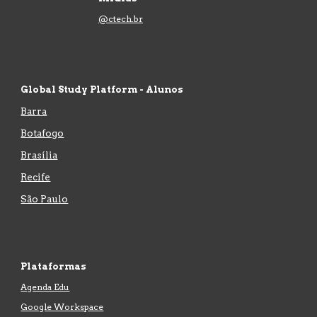
@ctech.br
Global Study Platform - Alunos
Barra
Botafogo
Brasília
Recife
São Paulo
Plataformas
Agenda Edu
Google Workspace