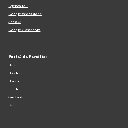
Agenda Edu
Google Workspace
Seesaw
Google Classroom
Portal
da Família:
Barra
Botafogo
Brasília
Recife
São Paulo
Urca