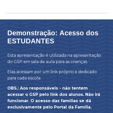
Demonstração:
Acesso dos
ESTUDANTES
Esta apresentação é utilizada na apresentação
do GSP em sala de aula para as crianças.
Elas acessam por um link próprio e dedicado
para cada escola.
OBS.: Aos responsáveis - não tentem
acessar o GSP pelo link dos alunos. Não irá
funcionar. O acesso das famílias se dá
exclusivamente pelo Portal da Família.