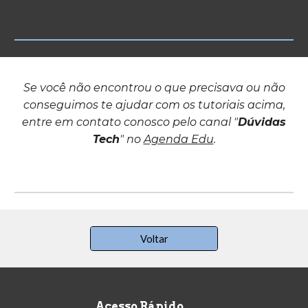
Se você não encontrou o que precisava ou não
conseguimos te ajudar com os tutoriais acima,
entre em contato conosco pelo canal "
Dúvidas
Tech
" no
Agenda Edu
.
Voltar
Acesso Rápido