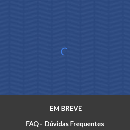
EM BREVE
FAQ - Dúvidas Frequentes