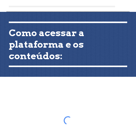
Como acessar a
plataforma e os
conteúdos: