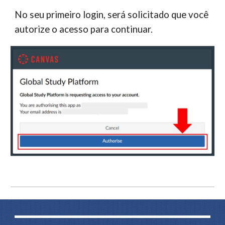
No seu primeiro login, será solicitado que você
autorize o acesso para continuar.