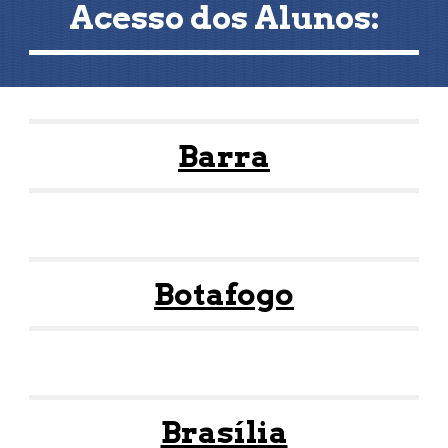
Acesso dos
Alunos
:
Barra
Botafogo
Brasília