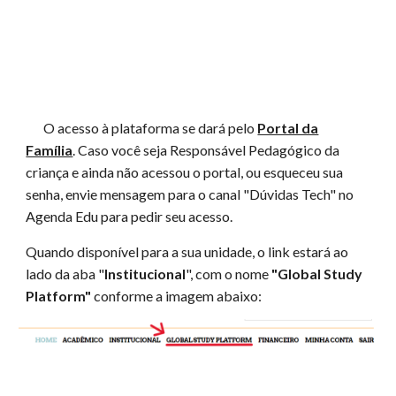
O acesso à plataforma se dará pelo
Portal da
Família
. Caso você seja Responsável Pedagógico da
criança e ainda não acessou o portal, ou esqueceu sua
senha, envie mensagem para o canal "Dúvidas Tech" no
Agenda Edu para pedir seu acesso.
Quando disponível para a sua unidade, o link estará ao
lado da aba "
Institucional
", com o nome
"Global Study
Platform"
conforme a imagem abaixo: