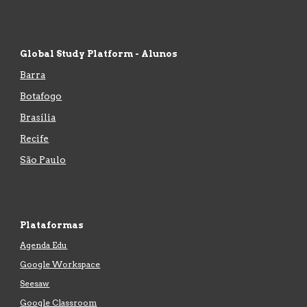
Global Study Platform - Alunos
Barra
Botafogo
Brasília
Recife
São Paulo
Plataformas
Agenda Edu
Google Workspace
Seesaw
Google Classroom