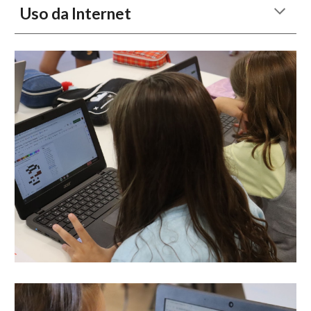
Uso da Internet