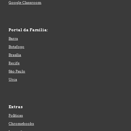
Google Classroom
Portal
da Família:
Barra
Botafogo
Brasília
Recife
São Paulo
Urca
Extras
Políticas
Chromebooks