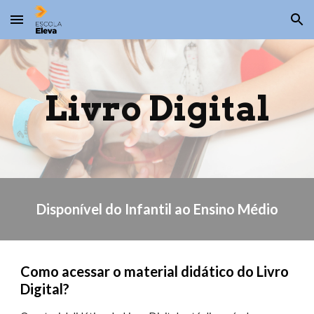
Skip to main content
Skip to navigation
Livro Digital
Disponível do Infantil ao Ensino Médio
Como acessar o material didático do Livro
Digital?