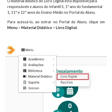
O material didático do Livro Digital está disponível para
responsáveis e alunos do Infantil 5
, 1º ano do fundamental
1,
11º e 12º anos do Ensino Médio no Portal do Aluno.
Para acessá-lo, ao entrar no Portal do Aluno, clique em
Menu
>
Material Didático
>
Livro Digital
.