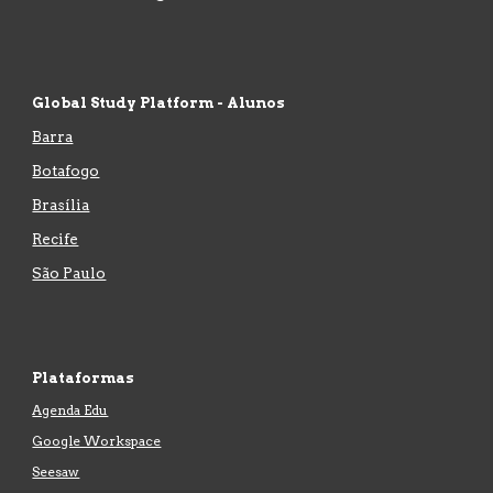
Global Study Platform - Alunos
Barra
Botafogo
Brasília
Recife
São Paulo
Plataformas
Agenda Edu
Google Workspace
Seesaw