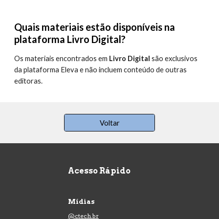
Quais materiais estão disponíveis na
plataforma Livro Digital?
Os materiais encontrados em
Livro Digital
são exclusivos
da plataforma Eleva e não incluem conteúdo de outras
editoras.
Voltar
Acesso Rápido
Mídias
@ctech.br