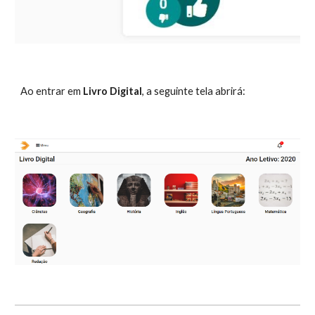
Ao entrar em
Livro Digital
, a seguinte tela abrirá: